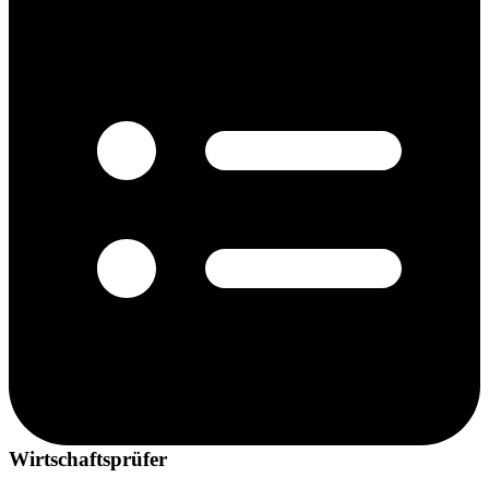
Wirtschaftsprüfer