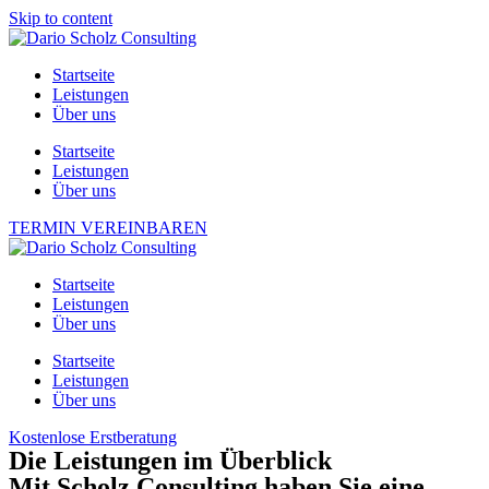
Skip to content
Startseite
Leistungen
Über uns
Startseite
Leistungen
Über uns
TERMIN VEREINBAREN
Startseite
Leistungen
Über uns
Startseite
Leistungen
Über uns
Kostenlose Erstberatung
Die Leistungen im Überblick
Mit Scholz Consulting haben Sie eine