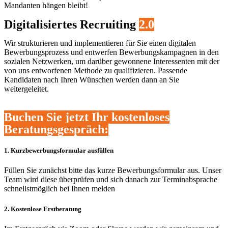
Mandanten hängen bleibt!
Digitalisiertes Recruiting
2.0
Wir strukturieren und implementieren für Sie einen digitalen
Bewerbungsprozess und entwerfen Bewerbungskampagnen in den
sozialen Netzwerken, um darüber gewonnene Interessenten mit der
von uns entworfenen Methode zu qualifizieren. Passende
Kandidaten nach Ihren Wünschen werden dann an Sie
weitergeleitet.
Buchen Sie jetzt Ihr kostenloses
Beratungsgespräch:
1. Kurzbewerbungsformular ausfüllen
Füllen Sie zunächst bitte das kurze Bewerbungsformular aus. Unser
Team wird diese überprüfen und sich danach zur Terminabsprache
schnellstmöglich bei Ihnen melden
2. Kostenlose Erstberatung