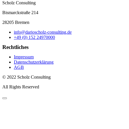
Scholz Consulting
Bismarckstraße 214
28205 Bremen
info@darioscholz-consulting.de
+49 (0) 152 24970000
Rechtliches
Impressum
Datenschutzerklärung
AGB
© 2022 Scholz Consulting
All Rights Reserved