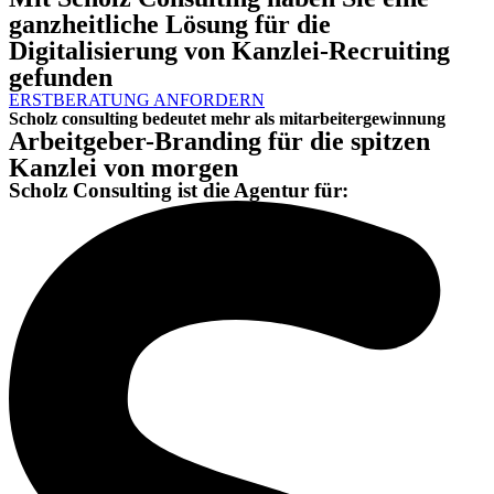
ganzheitliche Lösung für die
Digitalisierung von Kanzlei-Recruiting
gefunden
ERSTBERATUNG ANFORDERN
Scholz consulting bedeutet mehr als mitarbeitergewinnung
Arbeitgeber-Branding für die spitzen
Kanzlei von morgen
Scholz Consulting ist die Agentur für: