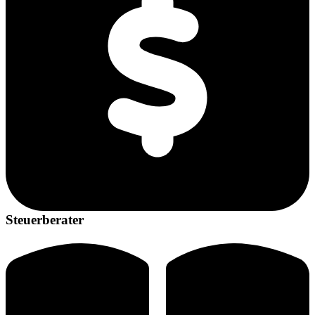
Steuerberater