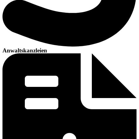
Anwaltskanzleien